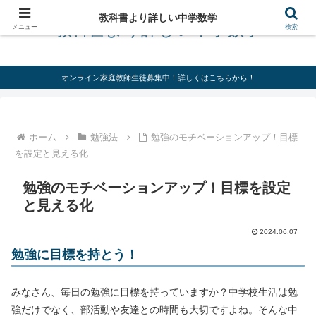
教科書より詳しい中学数学
教科書より詳しい中学数学
メニュー
検索
オンライン家庭教師生徒募集中！詳しくはこちらから！
ホーム
勉強法
勉強のモチベーションアップ！目標
を設定と見える化
勉強のモチベーションアップ！目標を設定
と見える化
2024.06.07
勉強に目標を持とう！
みなさん、毎日の勉強に目標を持っていますか？中学校生活は勉
強だけでなく、部活動や友達との時間も大切ですよね。そんな中