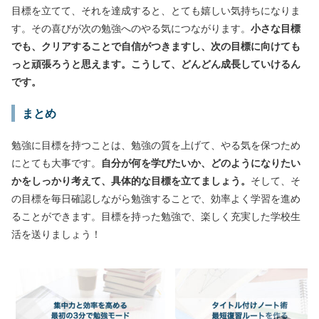
目標を立てて、それを達成すると、とても嬉しい気持ちになりま
す。その喜びが次の勉強へのやる気につながります。
小さな目標
でも、クリアすることで自信がつきますし、次の目標に向けても
っと頑張ろうと思えます。こうして、どんどん成長していけるん
です。
まとめ
勉強に目標を持つことは、勉強の質を上げて、やる気を保つため
にとても大事です。
自分が何を学びたいか、どのようになりたい
かをしっかり考えて、具体的な目標を立てましょう。
そして、そ
の目標を毎日確認しながら勉強することで、効率よく学習を進め
ることができます。目標を持った勉強で、楽しく充実した学校生
活を送りましょう！