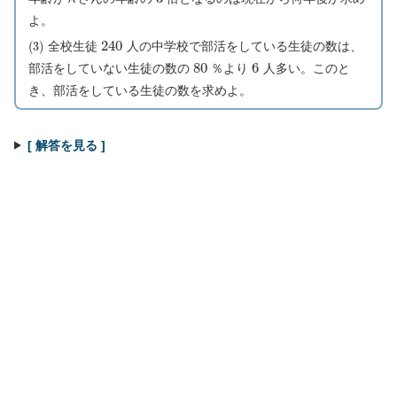
よ。
(
3
)
240
全校生徒
人の中学校で部活をしている生徒の数は、
80
6
部活をしていない生徒の数の
％より
人多い。このと
き、部活をしている生徒の数を求めよ。
[ 解答を見る ]