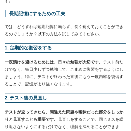
す。
長期記憶にするための工夫
では、どうすれば短期記憶に頼らず、長く覚えておくことができ
るのでしょうか？以下の方法を試してみてください。
1. 定期的な復習をする
一夜漬けを避けるためには、日々の勉強が大切です。
テスト前だ
けでなく、毎日少しずつ勉強して、こまめに復習をするようにし
ましょう。特に、テストが終わった直後にもう一度内容を復習す
ることで、記憶がより強くなります。
2. テスト後の見直し
テストが返ってきたら、間違えた問題や曖昧だった部分をしっか
りと見直すことも重要です。
見直しをすることで、同じミスを繰
り返さないようにするだけでなく、理解を深めることができま