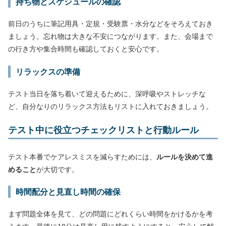
持ち物とスケジュールの確認
前日のうちに筆記用具・定規・受験票・水分などをそろえておき
ましょう。忘れ物は大きな不安につながります。また、会場まで
の行き方や集合時間も確認しておくと安心です。
リラックスの準備
テスト当日を落ち着いて迎えるために、深呼吸やストレッチな
ど、自分なりのリラックス方法もリストに入れておきましょう。
テスト中に役立つチェックリストと行動ルール
テスト本番でケアレスミスを減らすためには、
ルールを決めて進
めること
が大切です。
時間配分と見直し時間の確保
まず問題全体を見て、どの問題にどれくらい時間をかけるかを考