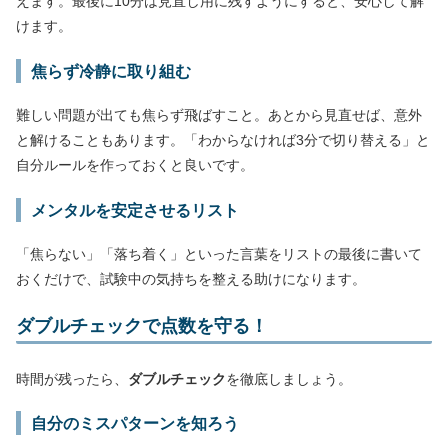
えます。最後に10分は見直し用に残すようにすると、安心して解
けます。
焦らず冷静に取り組む
難しい問題が出ても焦らず飛ばすこと。あとから見直せば、意外
と解けることもあります。「わからなければ3分で切り替える」と
自分ルールを作っておくと良いです。
メンタルを安定させるリスト
「焦らない」「落ち着く」といった言葉をリストの最後に書いて
おくだけで、試験中の気持ちを整える助けになります。
ダブルチェックで点数を守る！
時間が残ったら、
ダブルチェック
を徹底しましょう。
自分のミスパターンを知ろう