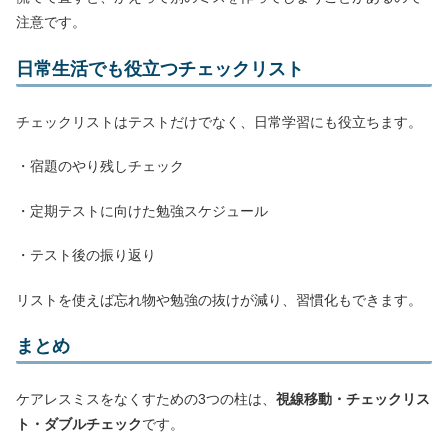
注意です。
日常生活でも役立つチェックリスト
チェックリストはテストだけでなく、日常学習にも役立ちます。
・宿題のやり残しチェック
・定期テストに向けた勉強スケジュール
・テスト後の振り返り
リストを使えば忘れ物や勉強の抜けが減り、習慣化もできます。
まとめ
ケアレスミスをなくすための3つの柱は、
視線移動・チェックリス
ト・ダブルチェック
です。