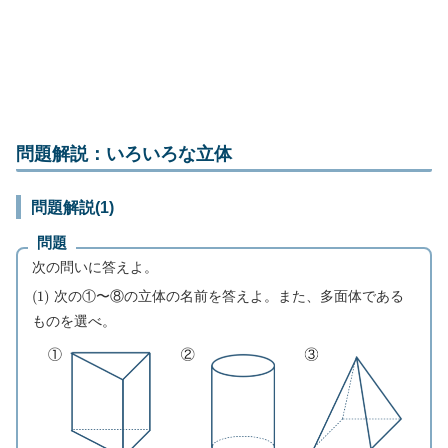
問題解説：いろいろな立体
問題解説(1)
問題
次の問いに答えよ。
(
1
)
次の①〜⑧の立体の名前を答えよ。また、多面体である
ものを選べ。