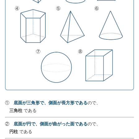
①
底面が三角形で、側面が長方形である
ので、
三角柱
である
②
底面が円で、側面が曲がった面である
ので、
円柱
である