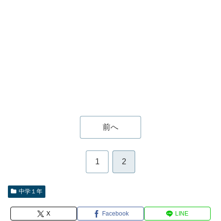
前へ
1
2
中学１年
X
Facebook
LINE