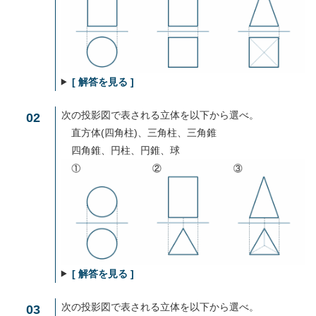
[ 解答を見る ]
次の投影図で表される立体を以下から選べ。
02
直方体(四角柱)、三角柱、三角錐
四角錐、円柱、円錐、球
[ 解答を見る ]
次の投影図で表される立体を以下から選べ。
03