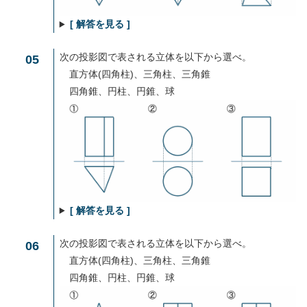
[ 解答を見る ]
次の投影図で表される立体を以下から選べ。
05
直方体(四角柱)、三角柱、三角錐
四角錐、円柱、円錐、球
[ 解答を見る ]
次の投影図で表される立体を以下から選べ。
06
直方体(四角柱)、三角柱、三角錐
四角錐、円柱、円錐、球