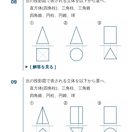
次の投影図で表される立体を以下から選べ。
08
直方体(四角柱)、三角柱、三角錐
四角錐、円柱、円錐、球
[ 解答を見る ]
次の投影図で表される立体を以下から選べ。
09
直方体(四角柱)、三角柱、三角錐
四角錐、円柱、円錐、球