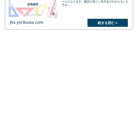
ージとなります。解説の見たい単元名がわからないと
きは...
jhs.yorikuwa.com