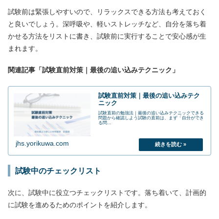
試験前は緊張しやすいので、リラックスできる方法も考えておく
と良いでしょう。深呼吸や、軽いストレッチなど、自分を落ち着
かせる方法をリストに書き、試験前に実行することで安心感が生
まれます。
関連記事「試験直前対策｜最後の追い込みテクニック」
試験直前対策｜最後の追い込みテク
ニック
試験直前の勉強法｜最後の追い込みテクニックできる
問題から確認しよう試験の直前は、まず「自分ができ
る問...
jhs.yorikuwa.com
試験中のチェックリスト
次に、試験中に役立つチェックリストです。落ち着いて、計画的
に試験を進めるためのポイントを紹介します。