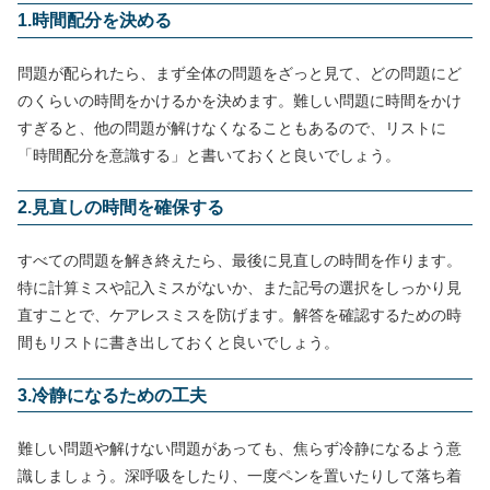
1.時間配分を決める
問題が配られたら、まず全体の問題をざっと見て、どの問題にど
のくらいの時間をかけるかを決めます。難しい問題に時間をかけ
すぎると、他の問題が解けなくなることもあるので、リストに
「時間配分を意識する」と書いておくと良いでしょう。
2.見直しの時間を確保する
すべての問題を解き終えたら、最後に見直しの時間を作ります。
特に計算ミスや記入ミスがないか、また記号の選択をしっかり見
直すことで、ケアレスミスを防げます。解答を確認するための時
間もリストに書き出しておくと良いでしょう。
3.冷静になるための工夫
難しい問題や解けない問題があっても、焦らず冷静になるよう意
識しましょう。深呼吸をしたり、一度ペンを置いたりして落ち着