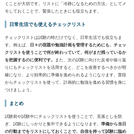
くことが大切です。リストに「冷静になるための方法」としてメ
モしておくことで、緊張したときにも役立ちます。
日常生活でも使えるチェックリスト
チェックリストは試験の時だけでなく、日常生活でも役立ちま
す。例えば、
日々の宿題や勉強計画を管理するためにも、チェッ
クリストを使うことで何が終わっていて、何がまだ残っているか
を把握するのに便利です。
また、次の試験に向けた反省や振り返
りにもチェックリストを活用すると、どこを改善するべきかが明
確になり、より効率的に準備を進められるようになります。普段
からチェックリストを使って、計画的に勉強を進める習慣を身に
つけましょう。
まとめ
試験前や試験中にチェックリストを使うことで、見落としを防
ぎ、試験にしっかりと集中できるようになります。
準備から当日
の行動までをリストにしておくことで、自信を持って試験に臨め