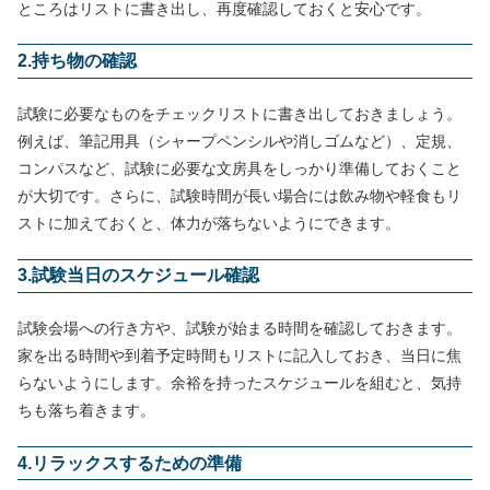
ところはリストに書き出し、再度確認しておくと安心です。
2.持ち物の確認
試験に必要なものをチェックリストに書き出しておきましょう。
例えば、筆記用具（シャープペンシルや消しゴムなど）、定規、
コンパスなど、試験に必要な文房具をしっかり準備しておくこと
が大切です。さらに、試験時間が長い場合には飲み物や軽食もリ
ストに加えておくと、体力が落ちないようにできます。
3.試験当日のスケジュール確認
試験会場への行き方や、試験が始まる時間を確認しておきます。
家を出る時間や到着予定時間もリストに記入しておき、当日に焦
らないようにします。余裕を持ったスケジュールを組むと、気持
ちも落ち着きます。
4.リラックスするための準備