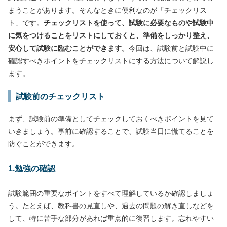
まうことがあります。そんなときに便利なのが「チェックリス
ト」です。
チェックリストを使って、試験に必要なものや試験中
に気をつけることをリストにしておくと、準備をしっかり整え、
安心して試験に臨むことができます。
今回は、試験前と試験中に
確認すべきポイントをチェックリストにする方法について解説し
ます。
試験前のチェックリスト
まず、試験前の準備としてチェックしておくべきポイントを見て
いきましょう。事前に確認することで、試験当日に慌てることを
防ぐことができます。
1.勉強の確認
試験範囲の重要なポイントをすべて理解しているか確認しましょ
う。たとえば、教科書の見直しや、過去の問題の解き直しなどを
して、特に苦手な部分があれば重点的に復習します。忘れやすい