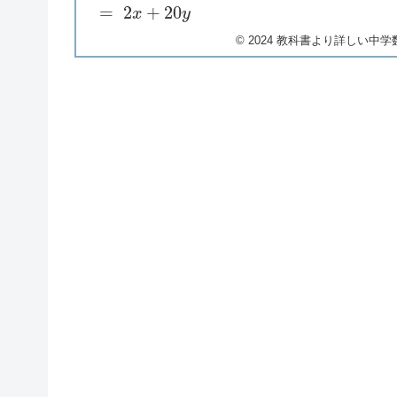
©︎ 2024 教科書より詳しい中学数学 