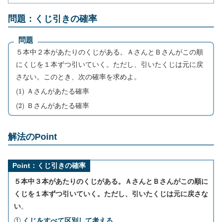
問題：くじ引きの確率
問題
５本中２本があたりのくじがある。ＡさんとＢさんがこの順
にくじを１本ずつ引いていく。ただし、引いたくじは元に戻
さない。このとき、次の確率を求めよ。
(
1
)
Ａさんがあたる確率
(
2
)
Ｂさんがあたる確率
解法のPoint
Point：くじ引きの確率
５本中３本があたりのくじがある。ＡさんとＢさんがこの順に
くじを１本ずつ引いていく。ただし、引いたくじは元に戻さな
い
。
①
くじをすべて区別して考える
。