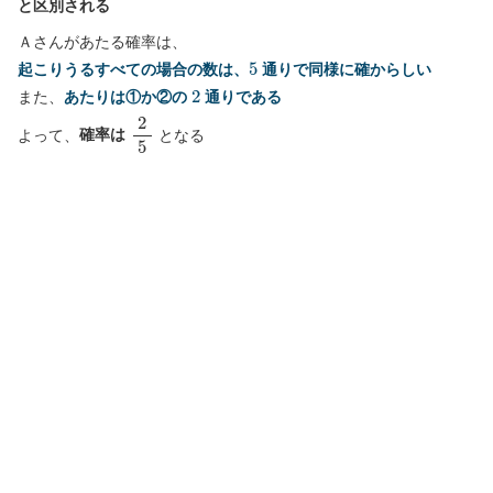
と区別される
Ａさんがあたる確率は、
5
起こりうるすべての場合の数は、
通りで同様に確からしい
2
また、
あたりは①か②の
通りである
2
5
よって、
確率は
となる