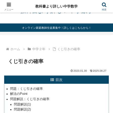
教科書より詳しい中学数学
教科書より詳しい中学数学
メニュー
検索
オンライン家庭教師生徒募集中！詳しくはこちらから！
ホーム
中学２年
くじ引きの確率
くじ引きの確率
2023.01.30
2025.08.27
目次
問題：くじ引きの確率
解法のPoint
問題解説：くじ引きの確率
問題解説(1)
問題解説(2)